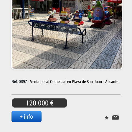
Ref. 0397
- Venta Local Comercial en Playa de San Juan - Alicante
120.000 €
+ info