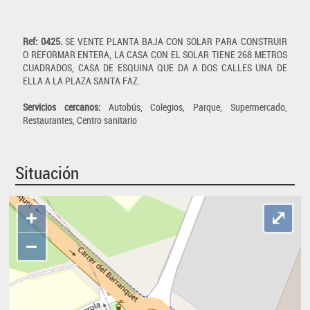
Ref: 0425.
SE VENTE PLANTA BAJA CON SOLAR PARA CONSTRUIR
O REFORMAR ENTERA, LA CASA CON EL SOLAR TIENE 268 METROS
CUADRADOS, CASA DE ESQUINA QUE DA A DOS CALLES UNA DE
ELLA A LA PLAZA SANTA FAZ.
Servicios cercanos:
Autobús, Colegios, Parque, Supermercado,
Restaurantes, Centro sanitario
Situación
+
⤢
−