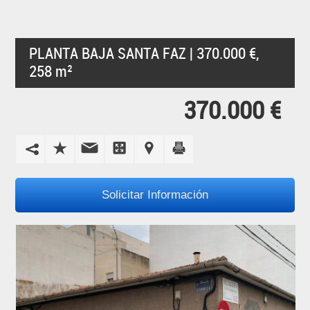
PLANTA BAJA SANTA FAZ | 370.000 €,
258 m²
370.000 €
Solicitar Información