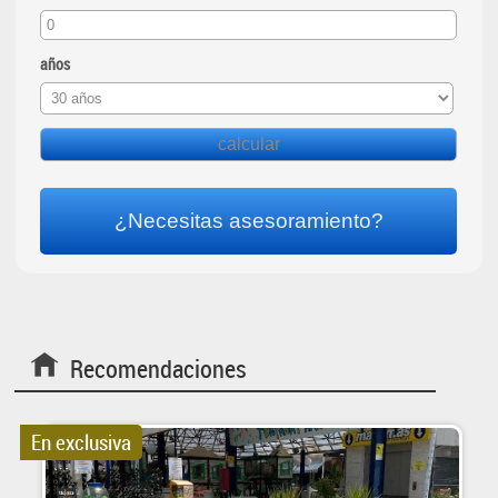
años
¿Necesitas asesoramiento?
Recomendaciones
En exclusiva