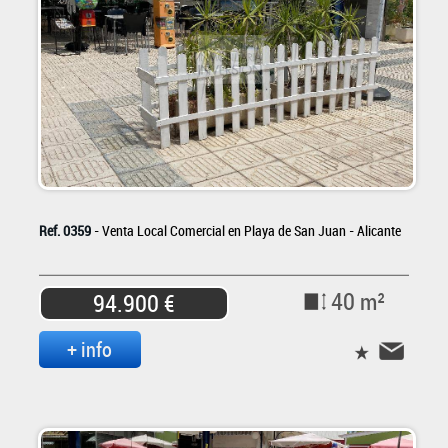
Ref. 0359
- Venta Local Comercial en Playa de San Juan - Alicante
40 m²
94.900 €
+ info