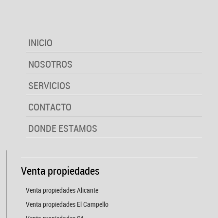
INICIO
NOSOTROS
SERVICIOS
CONTACTO
DONDE ESTAMOS
Venta propiedades
Venta propiedades Alicante
Venta propiedades El Campello