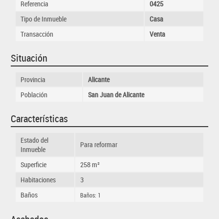
Referencia
0425
Tipo de Inmueble
Casa
Transacción
Venta
Situación
Provincia
Alicante
Población
San Juan de Alicante
Características
Estado del
Para reformar
Inmueble
Superficie
258 m²
Habitaciones
3
Baños
Baños: 1