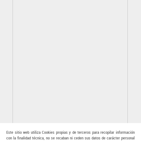
Este sitio web utiliza Cookies propias y de terceros para recopilar información
con la finalidad técnica, no se recaban ni ceden sus datos de carácter personal