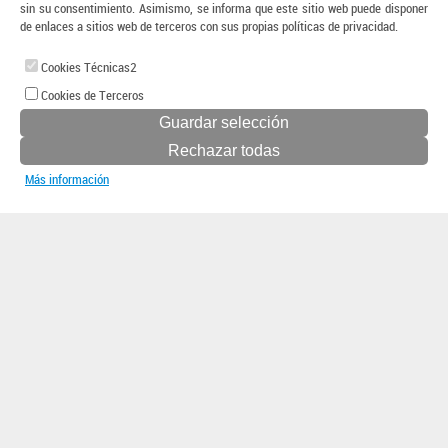
sin su consentimiento. Asimismo, se informa que este sitio web puede disponer
de enlaces a sitios web de terceros con sus propias políticas de privacidad.
Cookies Técnicas2
Cookies de Terceros
Más información