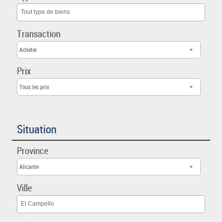
Tout type de biens
Transaction
Acheter
Prix
Tous les prix
Situation
Province
Alicante
Ville
El Campello