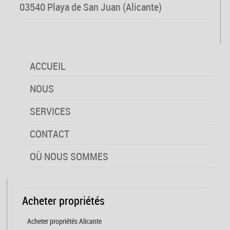
03540 Playa de San Juan (Alicante)
ACCUEIL
NOUS
SERVICES
CONTACT
OÙ NOUS SOMMES
Acheter propriétés
Acheter propriétés Alicante