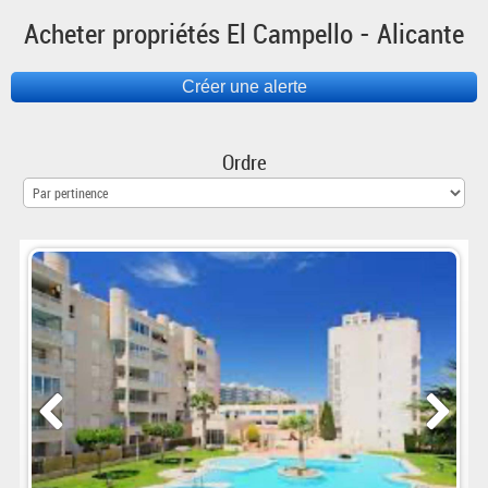
Acheter propriétés El Campello - Alicante
Ordre